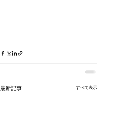
すべて表示
最新記事