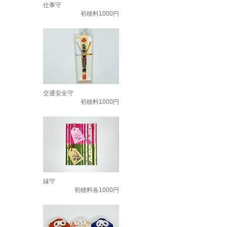
仕事守
初穂料1000円
交通安全守
初穂料1000円
縁守
初穂料各1000円